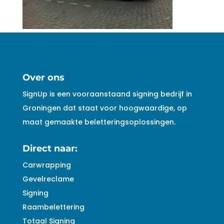
Over ons
SignUp is een vooraanstaand signing bedrijf in
Groningen dat staat voor hoogwaardige, op
maat gemaakte beletteringsoplossingen.
Direct naar:
Carwrapping
Gevelreclame
Signing
Raambelettering
Totaal Signing