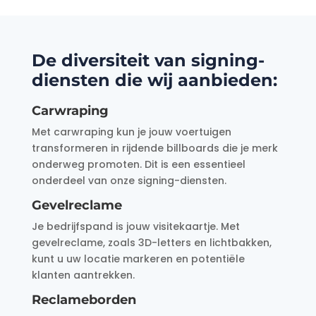
De diversiteit van signing-
diensten die wij aanbieden:
Carwraping
Met carwraping kun je jouw voertuigen
transformeren in rijdende billboards die je merk
onderweg promoten. Dit is een essentieel
onderdeel van onze signing-diensten.
Gevelreclame
Je bedrijfspand is jouw visitekaartje. Met
gevelreclame, zoals 3D-letters en lichtbakken,
kunt u uw locatie markeren en potentiële
klanten aantrekken.
Reclameborden