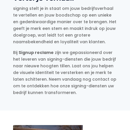
signing stelt je in staat om jouw bedrijfsverhaal
te vertellen en jouw boodschap op een unieke
en gedenkwaardige manier over te brengen. Het
geeft je merk een stem en maakt indruk op jouw
doelgroep, wat leidt tot een grotere
naamsbekendheid en loyaliteit van klanten.
Bij
Signup reclame
zijn we gepassioneerd over
het leveren van signing-diensten die jouw bedrijf
naar nieuwe hoogten tillen. Laat ons jou helpen
de visuele identiteit te versterken en je merk te
laten schitteren. Neem vandaag nog contact op
om te ontdekken hoe onze signing-diensten uw
bedrijf kunnen transformeren.