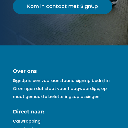
Kom in contact met SignUp
Over ons
SignUp is een vooraanstaand signing bedrijf in
Groningen dat staat voor hoogwaardige, op
maat gemaakte beletteringsoplossingen.
Direct naar:
Carwrapping