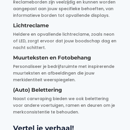
Reclameborden zijn veelzijdig en kunnen worden
aangepast aan jouw specifieke behoeften, van
informatieve borden tot opvallende displays.
Lichtreclame
Heldere en opvallende lichtreclame, zoals neon
of LED, zorgt ervoor dat jouw boodschap dag en
nacht schittert.
Muurteksten en Fotobehang
Personaliseer je bedrijfsruimte met inspirerende
muurteksten en afbeeldingen die jouw
merkidentiteit weerspiegelen.
(Auto) Belettering
Naast carwraping bieden we ook belettering
voor andere voertuigen, ramen en deuren om je
merkconsistentie te behouden.
Vertel je verhaal!