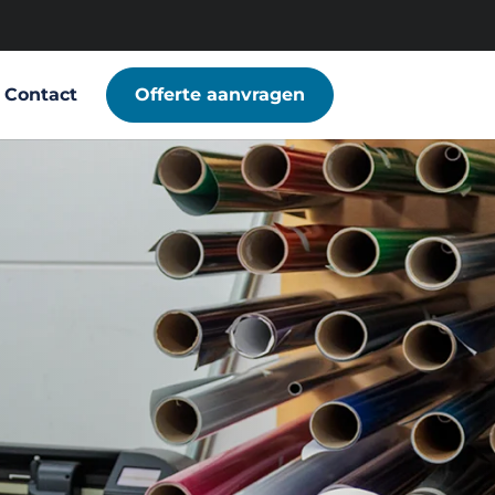
Contact
Offerte aanvragen