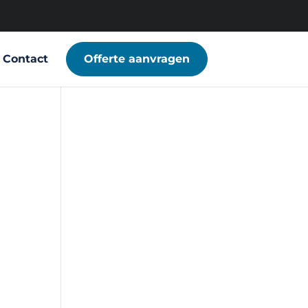
Contact
Offerte aanvragen