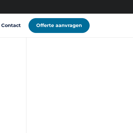
Contact
Offerte aanvragen