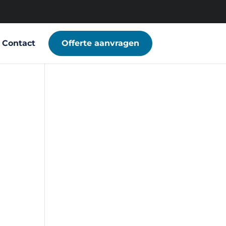
Contact
Offerte aanvragen