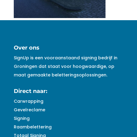
Over ons
SignUp is een vooraanstaand signing bedrijf in
Groningen dat staat voor hoogwaardige, op
maat gemaakte beletteringsoplossingen.
Direct naar:
Carwrapping
Gevelreclame
Signing
Raambelettering
Totaal Signing