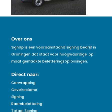
Over ons
SignUp is een vooraanstaand signing bedrijf in
Groningen dat staat voor hoogwaardige, op
maat gemaakte beletteringsoplossingen.
Direct naar:
Carwrapping
Gevelreclame
Signing
Raambelettering
Totaal Signing