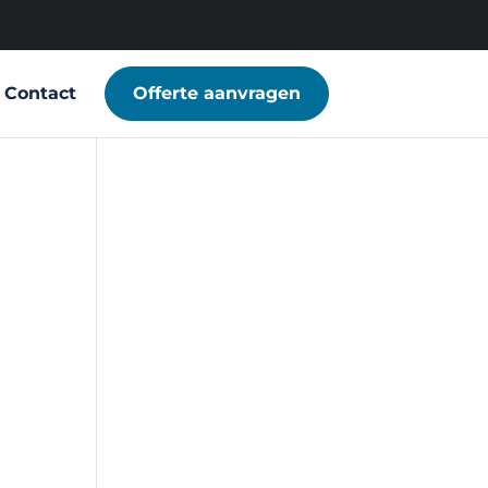
Contact
Offerte aanvragen