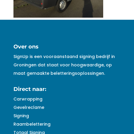
Over ons
SignUp is een vooraanstaand signing bedrijf in
Groningen dat staat voor hoogwaardige, op
maat gemaakte beletteringsoplossingen.
Direct naar:
Carwrapping
Gevelreclame
Signing
Raambelettering
Totaal Signing