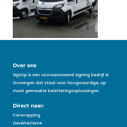
Over ons
SignUp is een vooraanstaand signing bedrijf in
Groningen dat staat voor hoogwaardige, op
maat gemaakte beletteringsoplossingen.
Direct naar:
Carwrapping
Gevelreclame