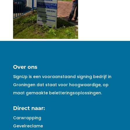
Over ons
SignUp is een vooraanstaand signing bedrijf in
Groningen dat staat voor hoogwaardige, op
maat gemaakte beletteringsoplossingen.
Direct naar:
Carwrapping
Gevelreclame