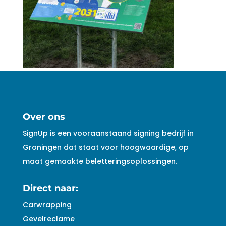
Over ons
SignUp is een vooraanstaand signing bedrijf in
Groningen dat staat voor hoogwaardige, op
maat gemaakte beletteringsoplossingen.
Direct naar:
Carwrapping
Gevelreclame