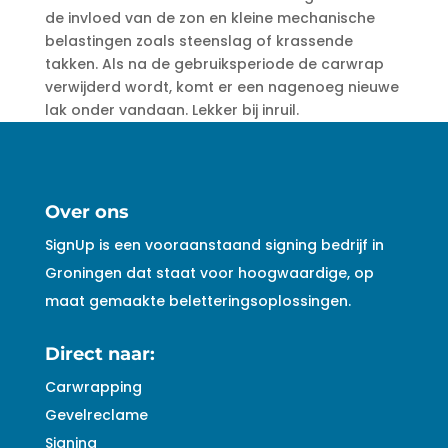
de invloed van de zon en kleine mechanische
belastingen zoals steenslag of krassende
takken. Als na de gebruiksperiode de carwrap
verwijderd wordt, komt er een nagenoeg nieuwe
lak onder vandaan. Lekker bij inruil.
Over ons
SignUp is een vooraanstaand signing bedrijf in
Groningen dat staat voor hoogwaardige, op
maat gemaakte beletteringsoplossingen.
Direct naar:
Carwrapping
Gevelreclame
Signing