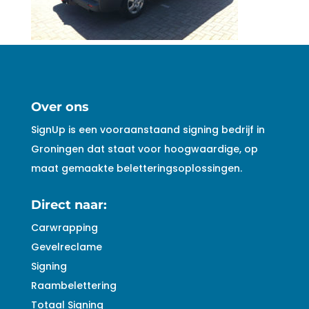
Over ons
SignUp is een vooraanstaand signing bedrijf in
Groningen dat staat voor hoogwaardige, op
maat gemaakte beletteringsoplossingen.
Direct naar:
Carwrapping
Gevelreclame
Signing
Raambelettering
Totaal Signing