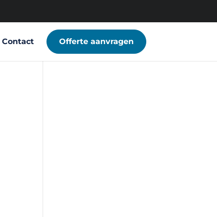
Contact
Offerte aanvragen