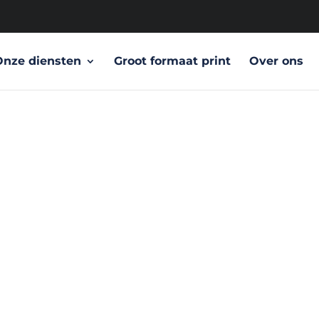
Onze diensten
Groot formaat print
Over ons