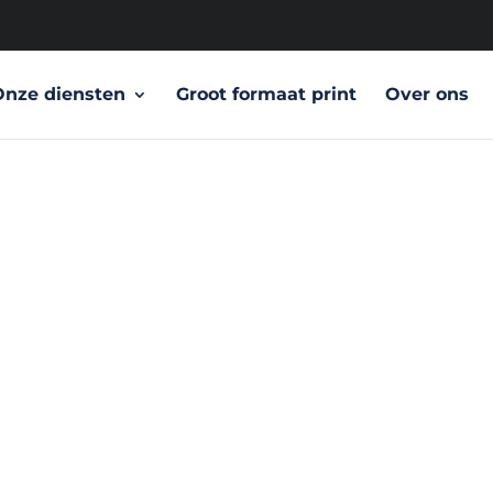
Onze diensten
Groot formaat print
Over ons