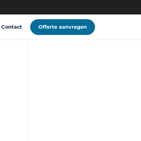
Contact
Offerte aanvragen