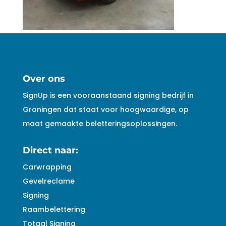
Over ons
SignUp is een vooraanstaand signing bedrijf in
Groningen dat staat voor hoogwaardige, op
maat gemaakte beletteringsoplossingen.
Direct naar:
Carwrapping
Gevelreclame
Signing
Raambelettering
Totaal Signing