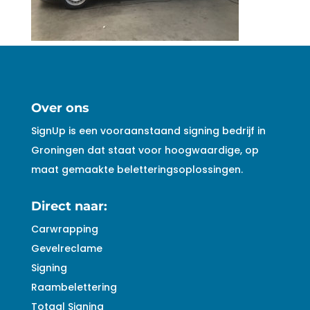
Over ons
SignUp is een vooraanstaand signing bedrijf in
Groningen dat staat voor hoogwaardige, op
maat gemaakte beletteringsoplossingen.
Direct naar:
Carwrapping
Gevelreclame
Signing
Raambelettering
Totaal Signing