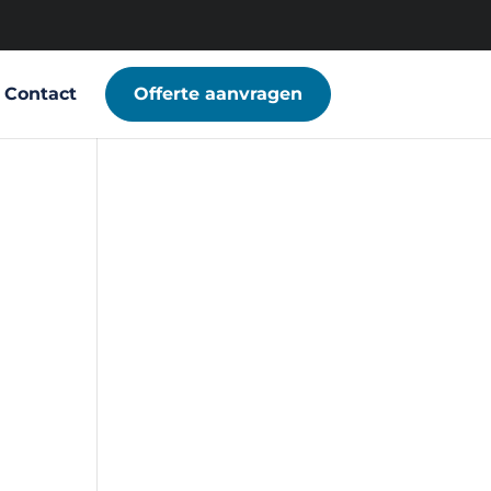
Contact
Offerte aanvragen