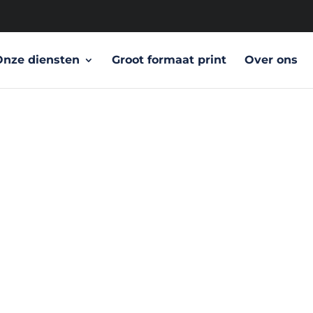
Onze diensten
Groot formaat print
Over ons