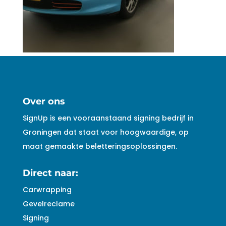
Over ons
SignUp is een vooraanstaand signing bedrijf in
Groningen dat staat voor hoogwaardige, op
maat gemaakte beletteringsoplossingen.
Direct naar:
Carwrapping
Gevelreclame
Signing