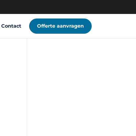
Contact
Offerte aanvragen