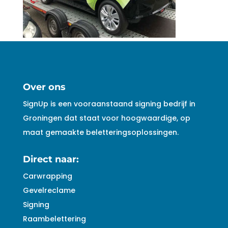
Over ons
SignUp is een vooraanstaand signing bedrijf in
Groningen dat staat voor hoogwaardige, op
maat gemaakte beletteringsoplossingen.
Direct naar:
Carwrapping
Gevelreclame
Signing
Raambelettering