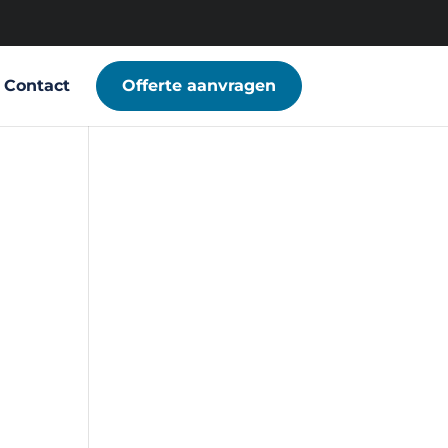
Contact
Offerte aanvragen