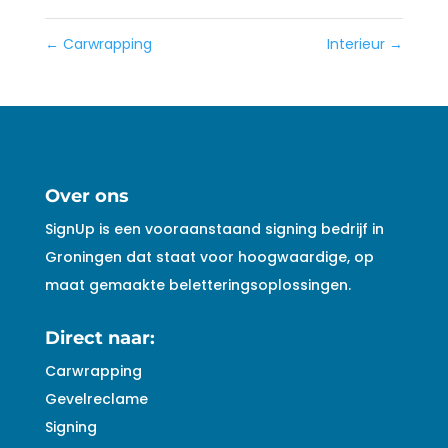
←
Carwrapping
Interieur
→
Over ons
SignUp is een vooraanstaand signing bedrijf in
Groningen dat staat voor hoogwaardige, op
maat gemaakte beletteringsoplossingen.
Direct naar:
Carwrapping
Gevelreclame
Signing