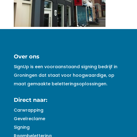
Over ons
SignUp is een vooraanstaand signing bedrijf in
Groningen dat staat voor hoogwaardige, op
maat gemaakte beletteringsoplossingen.
Direct naar:
Carwrapping
Gevelreclame
Signing
Raambelettering