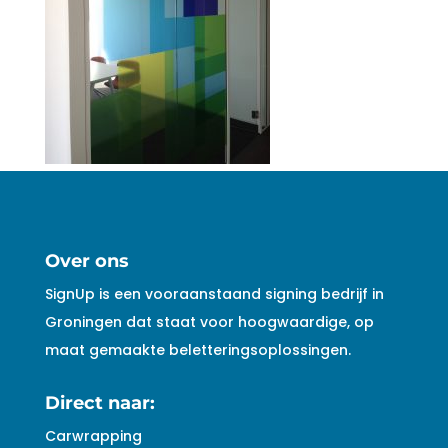
Over ons
SignUp is een vooraanstaand signing bedrijf in
Groningen dat staat voor hoogwaardige, op
maat gemaakte beletteringsoplossingen.
Direct naar:
Carwrapping