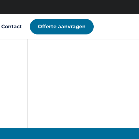
Contact
Offerte aanvragen