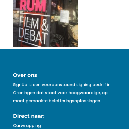
Over ons
SignUp is een vooraanstaand signing bedrijf in
Groningen dat staat voor hoogwaardige, op
maat gemaakte beletteringsoplossingen.
Direct naar:
Carwrapping