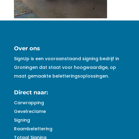
Over ons
SignUp is een vooraanstaand signing bedrijf in
Groningen dat staat voor hoogwaardige, op
maat gemaakte beletteringsoplossingen.
Direct naar:
Carwrapping
Gevelreclame
Signing
Raambelettering
Totaal Signing