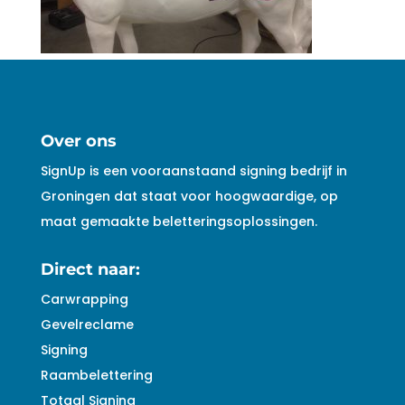
Over ons
SignUp is een vooraanstaand signing bedrijf in
Groningen dat staat voor hoogwaardige, op
maat gemaakte beletteringsoplossingen.
Direct naar:
Carwrapping
Gevelreclame
Signing
Raambelettering
Totaal Signing